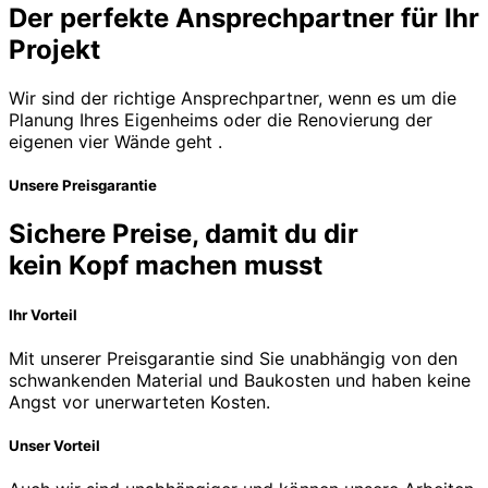
Der perfekte Ansprechpartner für Ihr
Projekt
Wir sind der richtige Ansprechpartner, wenn es um die
Planung Ihres Eigenheims oder die Renovierung der
eigenen vier Wände geht .
Unsere Preisgarantie
Sichere Preise, damit du dir
kein Kopf machen musst
Ihr Vorteil
Mit unserer Preisgarantie sind Sie unabhängig von den
schwankenden Material und Baukosten und haben keine
Angst vor unerwarteten Kosten.
Unser Vorteil