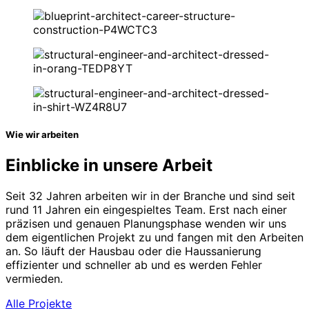
Wie wir arbeiten
Einblicke in unsere Arbeit
Seit 32 Jahren arbeiten wir in der Branche und sind seit
rund 11 Jahren ein eingespieltes Team. Erst nach einer
präzisen und genauen Planungsphase wenden wir uns
dem eigentlichen Projekt zu und fangen mit den Arbeiten
an. So läuft der Hausbau oder die Haussanierung
effizienter und schneller ab und es werden Fehler
vermieden.
Alle Projekte