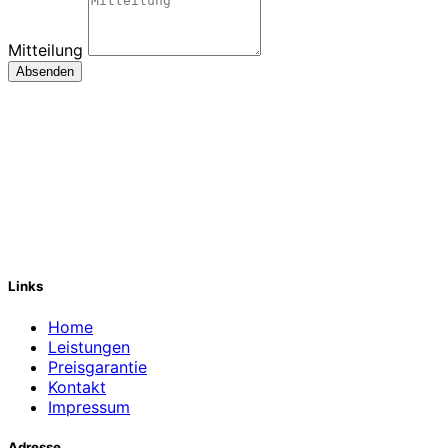
Mitteilung
Absenden
Links
Home
Leistungen
Preisgarantie
Kontakt
Impressum
Adresse