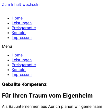
Zum Inhalt wechseln
Home
Leistungen
Preisgarantie
Kontakt
Impressum
Menü
Home
Leistungen
Preisgarantie
Kontakt
Impressum
Geballte Kompetenz
Für Ihren Traum vom Eigenheim
Als Bauunternehmen aus Aurich planen wir gemeinsam