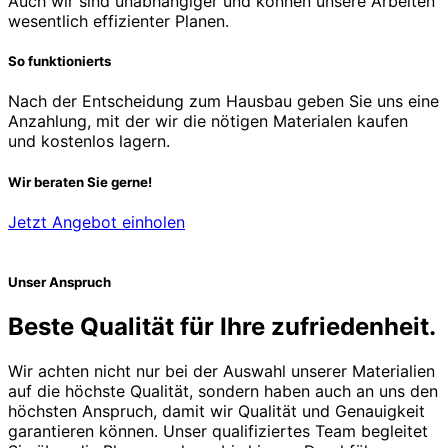
Auch wir sind unabhängiger und können unsere Arbeiten
wesentlich effizienter Planen.
So funktionierts
Nach der Entscheidung zum Hausbau geben Sie uns eine
Anzahlung, mit der wir die nötigen Materialen kaufen
und kostenlos lagern.
Wir beraten Sie gerne!
Jetzt Angebot einholen
Unser Anspruch
Beste Qualität für Ihre zufriedenheit.
Wir achten nicht nur bei der Auswahl unserer Materialien
auf die höchste Qualität, sondern haben auch an uns den
höchsten Anspruch, damit wir Qualität und Genauigkeit
garantieren können. Unser qualifiziertes Team begleitet