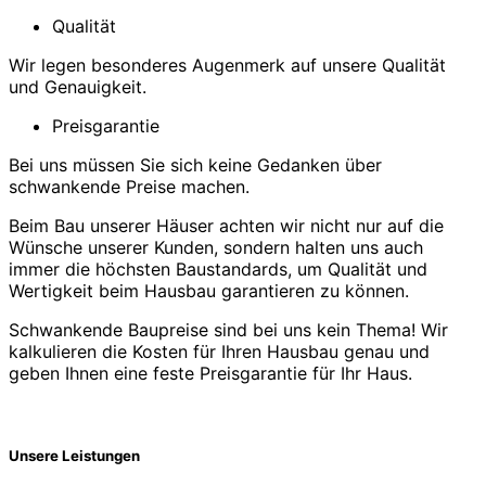
Qualität
Wir legen besonderes Augenmerk auf unsere Qualität
und Genauigkeit.
Preisgarantie
Bei uns müssen Sie sich keine Gedanken über
schwankende Preise machen.
Beim Bau unserer Häuser achten wir nicht nur auf die
Wünsche unserer Kunden, sondern halten uns auch
immer die höchsten Baustandards, um Qualität und
Wertigkeit beim Hausbau garantieren zu können.
Schwankende Baupreise sind bei uns kein Thema! Wir
kalkulieren die Kosten für Ihren Hausbau genau und
geben Ihnen eine feste Preisgarantie für Ihr Haus.
Unsere Leistungen