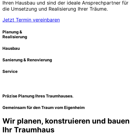
Ihren Hausbau und sind der ideale Ansprechpartner für
die Umsetzung und Realisierung Ihrer Träume.
Jetzt Termin vereinbaren
Planung &
Realisierung
Hausbau
Sanierung & Renovierung
Service
Präzise Planung Ihres Traumhauses.
Gemeinsam für den Traum vom Eigenheim
Wir planen, konstruieren und bauen
Ihr Traumhaus