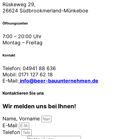
Rüskeweg 29,
26624 Südbrookmerland-Münkeboe
Öffnungszeiten
7:00 – 20:00 Uhr
Montag – Freitag
Kontakt
Telefon: 04941 88 636
Mobil: 0171 127 62 18
E-Mail:
info@beer-bauunternehmen.de
Kontaktieren Sie uns
Wir melden uns bei Ihnen!
Name, Vorname
E-Mail
Telefon