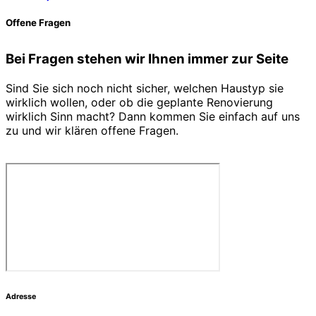
Offene Fragen
Bei Fragen stehen wir Ihnen immer zur Seite
Sind Sie sich noch nicht sicher, welchen Haustyp sie
wirklich wollen, oder ob die geplante Renovierung
wirklich Sinn macht? Dann kommen Sie einfach auf uns
zu und wir klären offene Fragen.
Adresse